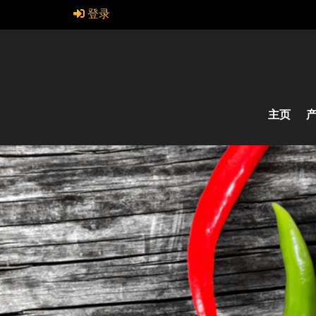
登录
主页