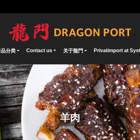
Contact us
Privatimport at Sy
产品分类
关于龍門
羊肉