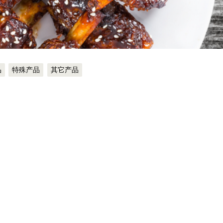
品
特殊产品
其它产品